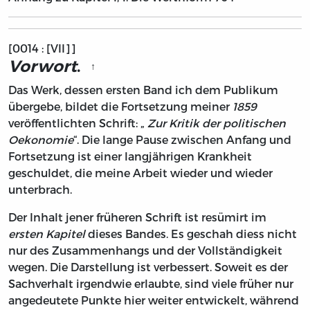
[0014 : [VII]]
Vorwort
.
↑
Das Werk, dessen ersten Band ich dem Publikum
übergebe, bildet die Fortsetzung meiner
1859
veröffentlichten Schrift: „
Zur Kritik der politischen
Oekonomie
“. Die lange Pause zwischen Anfang und
Fortsetzung ist einer langjährigen Krankheit
geschuldet, die meine Arbeit wieder und wieder
unterbrach.
Der Inhalt jener früheren Schrift ist resümirt im
ersten Kapitel
dieses Bandes. Es geschah diess nicht
nur des Zusammenhangs und der Vollständigkeit
wegen. Die Darstellung ist verbessert. Soweit es der
Sachverhalt irgendwie erlaubte, sind viele früher nur
angedeutete Punkte hier weiter entwickelt, während