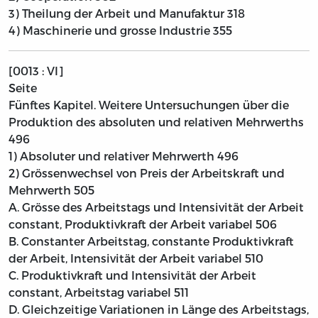
3) Theilung der Arbeit und Manufaktur
318
4) Maschinerie und grosse Industrie
355
[0013 : VI]
Seite
Fünftes Kapitel. Weitere Untersuchungen über die
Produktion des absoluten und relativen Mehrwerths
496
1) Absoluter und relativer Mehrwerth
496
2) Grössenwechsel von Preis der Arbeitskraft und
Mehrwerth
505
A. Grösse des Arbeitstags und Intensivität der Arbeit
constant, Produktivkraft der Arbeit variabel
506
B. Constanter Arbeitstag, constante Produktivkraft
der Arbeit, Intensivität der Arbeit variabel
510
C. Produktivkraft und Intensivität der Arbeit
constant, Arbeitstag variabel
511
D. Gleichzeitige Variationen in Länge des Arbeitstags,