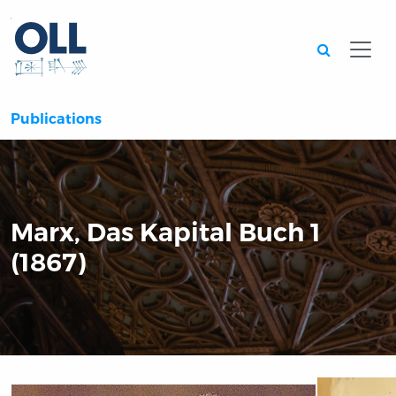
Searc
Publications
Marx, Das Kapital Buch 1
(1867)