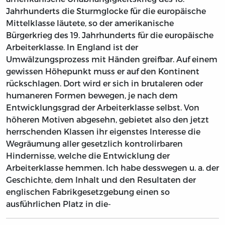
Jahrhunderts die Sturmglocke für die europäische
Mittelklasse läutete, so der amerikanische
Bürgerkrieg des 19. Jahrhunderts für die europäische
Arbeiterklasse. In England ist der
Umwälzungsprozess mit Händen greifbar. Auf einem
gewissen Höhepunkt muss er auf den Kontinent
rückschlagen. Dort wird er sich in brutaleren oder
humaneren Formen bewegen, je nach dem
Entwicklungsgrad der Arbeiterklasse selbst. Von
höheren Motiven abgesehn, gebietet also den jetzt
herrschenden Klassen ihr eigenstes Interesse die
Wegräumung aller gesetzlich kontrolirbaren
Hindernisse, welche die Entwicklung der
Arbeiterklasse hemmen. Ich habe desswegen u. a. der
Geschichte, dem Inhalt und den Resultaten der
englischen Fabrikgesetzgebung einen so
ausführlichen Platz in die-