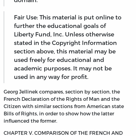
Fair Use: This material is put online to
further the educational goals of
Liberty Fund, Inc. Unless otherwise
stated in the Copyright Information
section above, this material may be
used freely for educational and
academic purposes. It may not be
used in any way for profit.
Georg Jellinek compares, section by section, the
French Declaration of the Rights of Man and the
Citizen with similar sections from American state
Bills of Rights, in order to show how the latter
influenced the former.
CHAPTER V. COMPARISON OF THE FRENCH AND