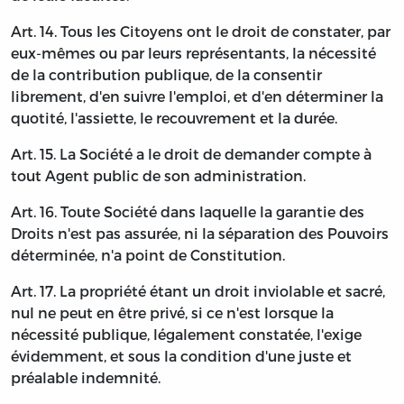
Art. 14. Tous les Citoyens ont le droit de constater, par
eux-mêmes ou par leurs représentants, la nécessité
de la contribution publique, de la consentir
librement, d'en suivre l'emploi, et d'en déterminer la
quotité, l'assiette, le recouvrement et la durée.
Art. 15. La Société a le droit de demander compte à
tout Agent public de son administration.
Art. 16. Toute Société dans laquelle la garantie des
Droits n'est pas assurée, ni la séparation des Pouvoirs
déterminée, n'a point de Constitution.
Art. 17. La propriété étant un droit inviolable et sacré,
nul ne peut en être privé, si ce n'est lorsque la
nécessité publique, légalement constatée, l'exige
évidemment, et sous la condition d'une juste et
préalable indemnité.