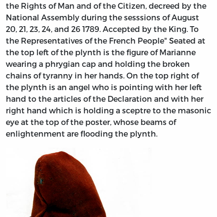
the Rights of Man and of the Citizen, decreed by the
National Assembly during the sesssions of August
20, 21, 23, 24, and 26 1789. Accepted by the King. To
the Representatives of the French People" Seated at
the top left of the plynth is the figure of Marianne
wearing a phrygian cap and holding the broken
chains of tyranny in her hands. On the top right of
the plynth is an angel who is pointing with her left
hand to the articles of the Declaration and with her
right hand which is holding a sceptre to the masonic
eye at the top of the poster, whose beams of
enlightenment are flooding the plynth.