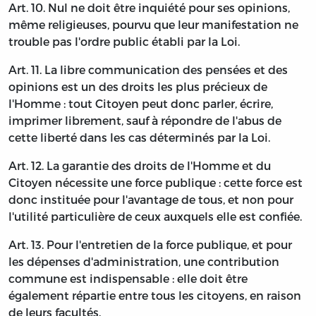
Art. 10. Nul ne doit être inquiété pour ses opinions,
même religieuses, pourvu que leur manifestation ne
trouble pas l'ordre public établi par la Loi.
Art. 11. La libre communication des pensées et des
opinions est un des droits les plus précieux de
l'Homme : tout Citoyen peut donc parler, écrire,
imprimer librement, sauf à répondre de l'abus de
cette liberté dans les cas déterminés par la Loi.
Art. 12. La garantie des droits de l'Homme et du
Citoyen nécessite une force publique : cette force est
donc instituée pour l'avantage de tous, et non pour
l'utilité particulière de ceux auxquels elle est confiée.
Art. 13. Pour l'entretien de la force publique, et pour
les dépenses d'administration, une contribution
commune est indispensable : elle doit être
également répartie entre tous les citoyens, en raison
de leurs facultés.