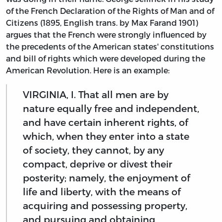
of the French Declaration of the Rights of Man and of
Citizens (1895, English trans. by Max Farand 1901)
argues that the French were strongly influenced by
the precedents of the American states' constitutions
and bill of rights which were developed during the
American Revolution. Here is an example:
VIRGINIA, I. That all men are by
nature equally free and independent,
and have certain inherent rights, of
which, when they enter into a state
of society, they cannot, by any
compact, deprive or divest their
posterity; namely, the enjoyment of
life and liberty, with the means of
acquiring and possessing property,
and pursuing and obtaining