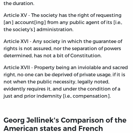
the duration.
Article XV - The society has the right of requesting
[an] account[ing] from any public agent of its [i.e.,
the society's] administration.
Article XVI - Any society in which the guarantee of
rights is not assured, nor the separation of powers
determined, has not a bit of Constitution.
Article XVII - Property being an inviolable and sacred
right, no one can be deprived of private usage, if it is
not when the public necessity, legally noted,
evidently requires it, and under the condition of a
just and prior indemnity [i.e., compensation].
Georg Jellinek's Comparison of the
American states and French