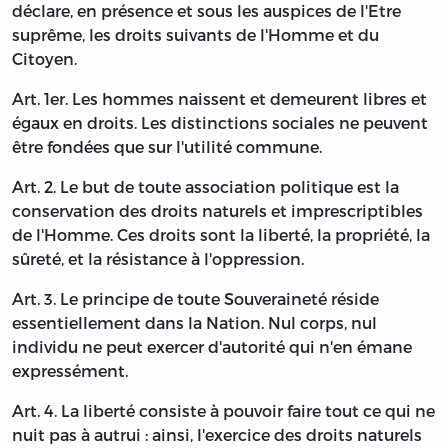
déclare, en présence et sous les auspices de l'Etre
suprême, les droits suivants de l'Homme et du
Citoyen.
Art. 1er. Les hommes naissent et demeurent libres et
égaux en droits. Les distinctions sociales ne peuvent
être fondées que sur l'utilité commune.
Art. 2. Le but de toute association politique est la
conservation des droits naturels et imprescriptibles
de l'Homme. Ces droits sont la liberté, la propriété, la
sûreté, et la résistance à l'oppression.
Art. 3. Le principe de toute Souveraineté réside
essentiellement dans la Nation. Nul corps, nul
individu ne peut exercer d'autorité qui n'en émane
expressément.
Art. 4. La liberté consiste à pouvoir faire tout ce qui ne
nuit pas à autrui : ainsi, l'exercice des droits naturels