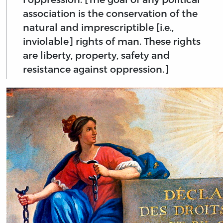
association is the conservation of the
natural and imprescriptible [i.e.,
inviolable] rights of man. These rights
are liberty, property, safety and
resistance against oppression.]