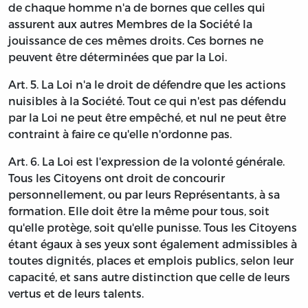
de chaque homme n'a de bornes que celles qui
assurent aux autres Membres de la Société la
jouissance de ces mêmes droits. Ces bornes ne
peuvent être déterminées que par la Loi.
Art. 5. La Loi n'a le droit de défendre que les actions
nuisibles à la Société. Tout ce qui n'est pas défendu
par la Loi ne peut être empêché, et nul ne peut être
contraint à faire ce qu'elle n'ordonne pas.
Art. 6. La Loi est l'expression de la volonté générale.
Tous les Citoyens ont droit de concourir
personnellement, ou par leurs Représentants, à sa
formation. Elle doit être la même pour tous, soit
qu'elle protège, soit qu'elle punisse. Tous les Citoyens
étant égaux à ses yeux sont également admissibles à
toutes dignités, places et emplois publics, selon leur
capacité, et sans autre distinction que celle de leurs
vertus et de leurs talents.