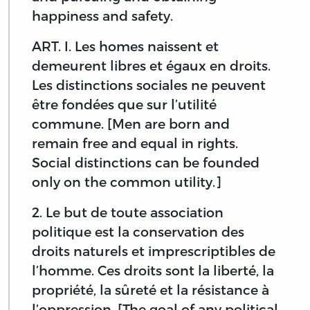
happiness and safety.
ART. I. Les homes naissent et
demeurent libres et égaux en droits.
Les distinctions sociales ne peuvent
être fondées que sur l’utilité
commune. [Men are born and
remain free and equal in rights.
Social distinctions can be founded
only on the common utility.]
2. Le but de toute association
politique est la conservation des
droits naturels et imprescriptibles de
l’homme. Ces droits sont la liberté, la
propriété, la sûreté et la résistance à
l’oppression. [The goal of any political