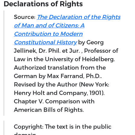
Declarations of Rights
Source:
The Declaration of the Rights
of Man and of Citizens: A
Contribution to Modern
Constitutional History
by Georg
Jellinek, Dr. Phil. et Jur. , Professor of
Law in the University of Heidelberg.
Authorized translation from the
German by Max Farrand, Ph.D..
Revised by the Author (New York:
Henry Holt and Company, 1901).
Chapter V. Comparison with
American Bills of Rights.
Copyright: The text is in the public
domain.