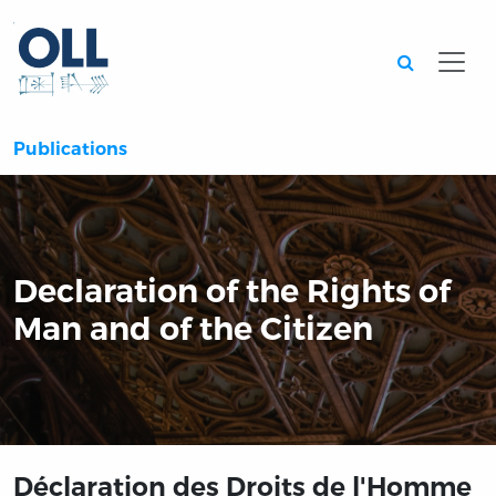
Searc
Publications
Declaration of the Rights of
Man and of the Citizen
Déclaration des Droits de l'Homme