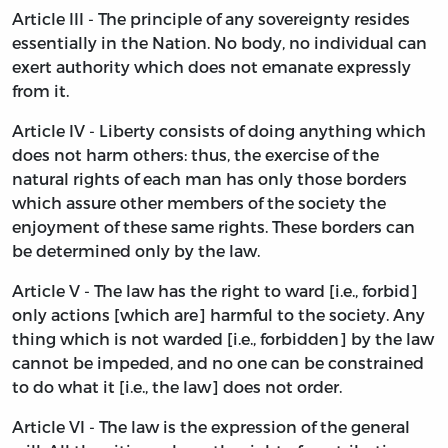
Article III - The principle of any sovereignty resides
essentially in the Nation. No body, no individual can
exert authority which does not emanate expressly
from it.
Article IV - Liberty consists of doing anything which
does not harm others: thus, the exercise of the
natural rights of each man has only those borders
which assure other members of the society the
enjoyment of these same rights. These borders can
be determined only by the law.
Article V - The law has the right to ward [i.e., forbid]
only actions [which are] harmful to the society. Any
thing which is not warded [i.e., forbidden] by the law
cannot be impeded, and no one can be constrained
to do what it [i.e., the law] does not order.
Article VI - The law is the expression of the general