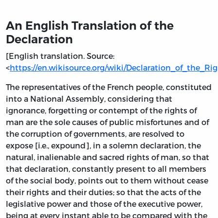
An English Translation of the
Declaration
[English translation. Source:
<
https://en.wikisource.org/wiki/Declaration_of_the_R
The representatives of the French people, constituted
into a National Assembly, considering that
ignorance, forgetting or contempt of the rights of
man are the sole causes of public misfortunes and of
the corruption of governments, are resolved to
expose [i.e., expound], in a solemn declaration, the
natural, inalienable and sacred rights of man, so that
that declaration, constantly present to all members
of the social body, points out to them without cease
their rights and their duties; so that the acts of the
legislative power and those of the executive power,
being at every instant able to be compared with the