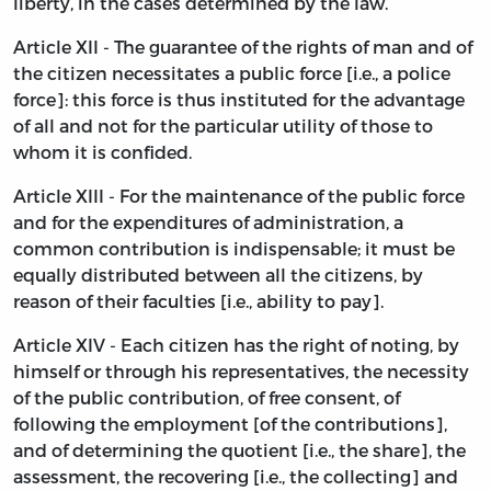
liberty, in the cases determined by the law.
Article XII - The guarantee of the rights of man and of
the citizen necessitates a public force [i.e., a police
force]: this force is thus instituted for the advantage
of all and not for the particular utility of those to
whom it is confided.
Article XIII - For the maintenance of the public force
and for the expenditures of administration, a
common contribution is indispensable; it must be
equally distributed between all the citizens, by
reason of their faculties [i.e., ability to pay].
Article XIV - Each citizen has the right of noting, by
himself or through his representatives, the necessity
of the public contribution, of free consent, of
following the employment [of the contributions],
and of determining the quotient [i.e., the share], the
assessment, the recovering [i.e., the collecting] and