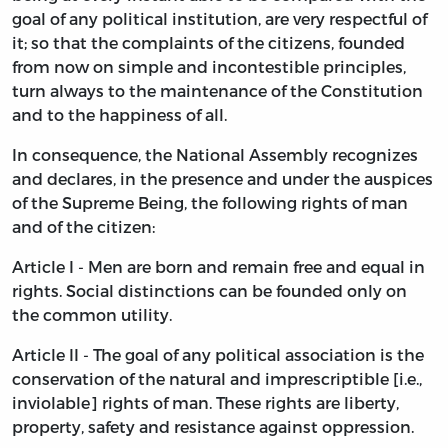
goal of any political institution, are very respectful of
it; so that the complaints of the citizens, founded
from now on simple and incontestible principles,
turn always to the maintenance of the Constitution
and to the happiness of all.
In consequence, the National Assembly recognizes
and declares, in the presence and under the auspices
of the Supreme Being, the following rights of man
and of the citizen:
Article I - Men are born and remain free and equal in
rights. Social distinctions can be founded only on
the common utility.
Article II - The goal of any political association is the
conservation of the natural and imprescriptible [i.e.,
inviolable] rights of man. These rights are liberty,
property, safety and resistance against oppression.