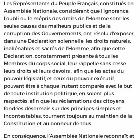
Les Représentants du Peuple Français, constitués en
Assemblée Nationale, considérant que l'ignorance,
l'oubli ou le mépris des droits de l'Homme sont les
seules causes des malheurs publics et de la
corruption des Gouvernements, ont résolu d'exposer,
dans une Déclaration solennelle, les droits naturels,
inaliénables et sacrés de l'Homme, afin que cette
Déclaration, constamment présente à tous les
Membres du corps social, leur rappelle sans cesse
leurs droits et leurs devoirs ; afin que les actes du
pouvoir législatif, et ceux du pouvoir exécutif,
pouvant être à chaque instant comparés avec le but
de toute institution politique, en soient plus
respectés; afin que les réclamations des citoyens,
fondées désormais sur des principes simples et
incontestables, tournent toujours au maintien de la
Constitution et au bonheur de tous.
En conséquence, l'Assemblée Nationale reconnaît et