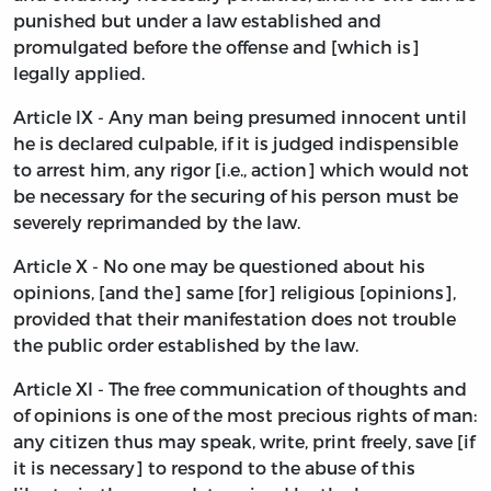
punished but under a law established and
promulgated before the offense and [which is]
legally applied.
Article IX - Any man being presumed innocent until
he is declared culpable, if it is judged indispensible
to arrest him, any rigor [i.e., action] which would not
be necessary for the securing of his person must be
severely reprimanded by the law.
Article X - No one may be questioned about his
opinions, [and the] same [for] religious [opinions],
provided that their manifestation does not trouble
the public order established by the law.
Article XI - The free communication of thoughts and
of opinions is one of the most precious rights of man:
any citizen thus may speak, write, print freely, save [if
it is necessary] to respond to the abuse of this