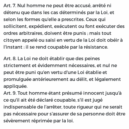
Art. 7. Nul homme ne peut être accusé, arrêté ni
détenu que dans les cas déterminés par la Loi, et
selon les formes qu'elle a prescrites. Ceux qui
sollicitent, expédient, exécutent ou font exécuter des
ordres arbitraires, doivent être punis ; mais tout
citoyen appelé ou saisi en vertu de la Loi doit obéir à
l'instant : il se rend coupable par la résistance.
Art. 8. La Loi ne doit établir que des peines
strictement et évidemment nécessaires, et nul ne
peut être puni qu'en vertu d'une Loi établie et
promulguée antérieurement au délit, et légalement
appliquée.
Art. 9. Tout homme étant présumé innocent jusqu'à
ce qu'il ait été déclaré coupable, s'il est jugé
indispensable de l'arrêter, toute rigueur qui ne serait
pas nécessaire pour s'assurer de sa personne doit être
sévèrement réprimée par la loi.